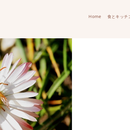
Home
食とキッチ