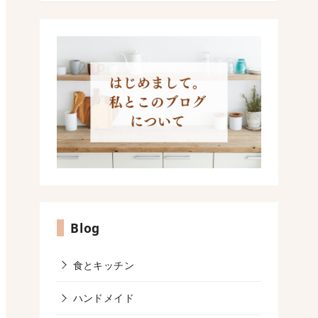
Blog
食とキッチン
ハンドメイド