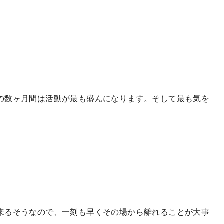
の数ヶ月間は活動が最も盛んになります。そして最も気を
来るそうなので、一刻も早くその場から離れることが大事