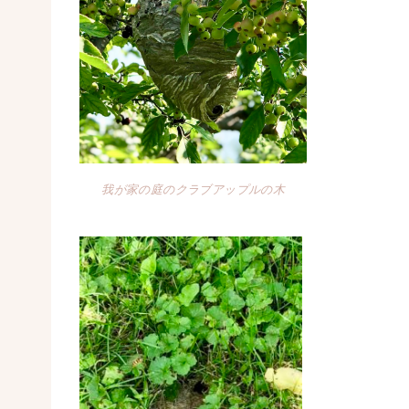
我が家の庭のクラブアップルの木