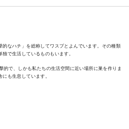
撃的なハチ」を総称してワスプとよんでいます。その種類
単独で生活しているものもいます。
が最も攻撃的で、しかも私たちの生活空間に近い場所に巣を作りま
舎にも生息しています。