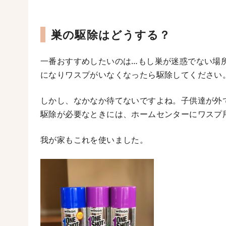
巣の駆除はどうする？
一番おすすめしたいのは…もし巣が迷惑でない場
になりワスプがいなくなったら駆除してください
しかし、なかなか待てないですよね。子供達が外
駆除が必要なときには、ホームセンターにワスプ
我が家もこれを使いました。