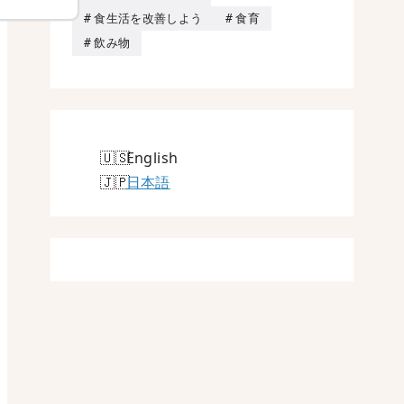
食生活を改善しよう
食育
飲み物
English
日本語