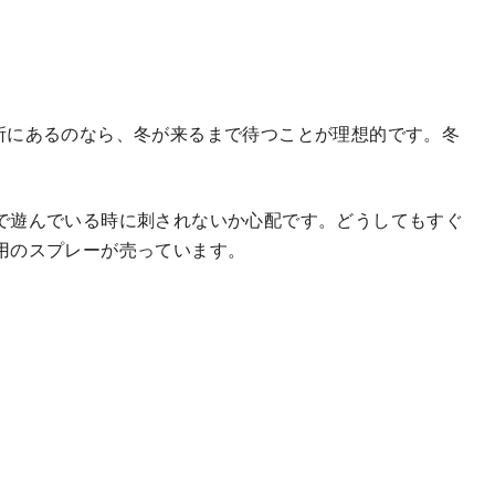
所にあるのなら、冬が来るまで待つことが理想的です。冬
。
で遊んでいる時に刺されないか心配です。どうしてもすぐ
用のスプレーが売っています。