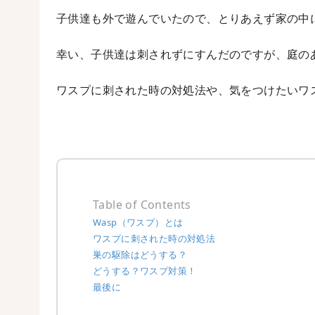
子供達も外で遊んでいたので、とりあえず家の中
幸い、子供達は刺されずにすんだのですが、庭の
ワスプに刺された時の対処法や、気をつけたいワ
Table of Contents
Wasp（ワスプ）とは
ワスプに刺された時の対処法
巣の駆除はどうする？
どうする？ワスプ対策！
最後に