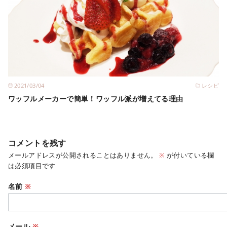
2021/03/04
レシピ
ワッフルメーカーで簡単！ワッフル派が増えてる理由
コメントを残す
メールアドレスが公開されることはありません。
※
が付いている欄
は必須項目です
名前
※
メール
※