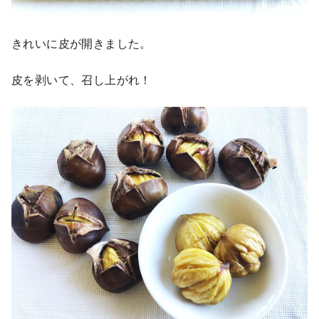
きれいに皮が開きました。
皮を剥いて、召し上がれ！