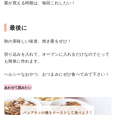
栗が買える時期は、毎回これしたい！
最後に
秋の美味しい味覚、焼き栗をぜひ！
切り込みを入れて、オーブンに入れるだけなのでとって
も簡単に作れます。
ヘルシーなおやつ、おつまみにぜひ食べてみて下さい！
あわせて読みたい