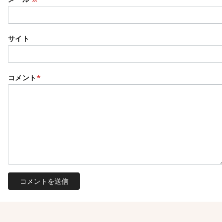
サイト
コメント
*