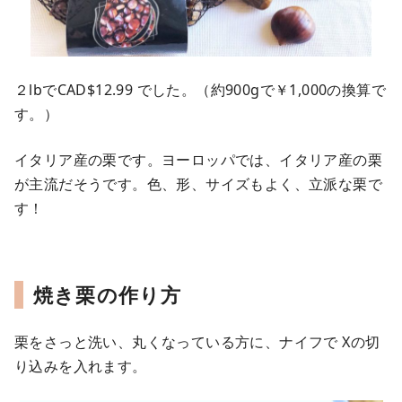
２lbでCAD$12.99 でした。（約900gで￥1,000の換算で
す。）
イタリア産の栗です。ヨーロッパでは、イタリア産の栗
が主流だそうです。色、形、サイズもよく、立派な栗で
す！
焼き栗の作り方
栗をさっと洗い、丸くなっている方に、ナイフで Xの切
り込みを入れます。