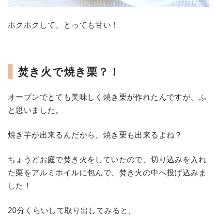
ホクホクして、とっても甘い！
焚き火で焼き栗？！
オーブンでとても美味しく焼き栗が作れたんですが、ふ
と思いました。
焼き芋が出来るんだから、焼き栗も出来るよね？
ちょうどお庭で焚き火をしていたので、切り込みを入れ
た栗をアルミホイルに包んで、焚き火の中へ投げ込みま
した！
20分くらいして取り出してみると、