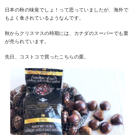
日本の秋の味覚でしょ！って思っていましたが、海外で
もよく食されているようなんです。
秋からクリスマスの時期には、カナダのスーパーでも栗
が売られています。
先日、コストコで買ったこちらの栗。