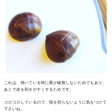
これは、焼いている時に栗が破裂しないためでもあり、
あとで皮を剥きやすくするためです。
コロコロしているので、指を切らないように気をつけて
下さいね。