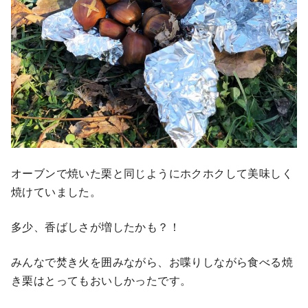
オーブンで焼いた栗と同じようにホクホクして美味しく
焼けていました。
多少、香ばしさが増したかも？！
みんなで焚き火を囲みながら、お喋りしながら食べる焼
き栗はとってもおいしかったです。