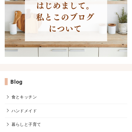
Blog
食とキッチン
ハンドメイド
暮らしと子育て