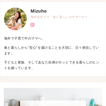
Mizuho
海外在住ママ・食と暮らしのサポーター
海外で子育て中のママへ。
食と暮らしから"安心"を届けることを大切に、日々発信してい
ます。
子どもと家族、そしてあなた自身がホッとできる暮らしのヒン
トを綴っています。