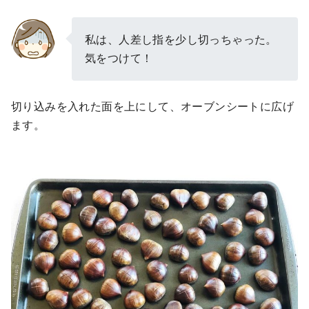
私は、人差し指を少し切っちゃった。
気をつけて！
切り込みを入れた面を上にして、オーブンシートに広げ
ます。