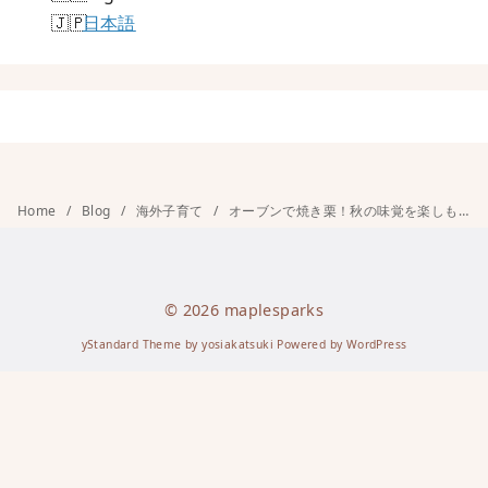
日本語
Home
Blog
海外子育て
オーブンで焼き栗！秋の味覚を楽しもう！
© 2026
maplesparks
yStandard Theme
by
yosiakatsuki
Powered by
WordPress