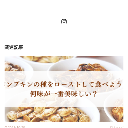
Instagram
関連記事
2019/10/30
レシピ