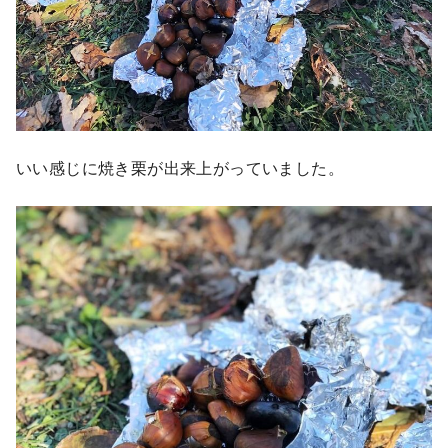
いい感じに焼き栗が出来上がっていました。