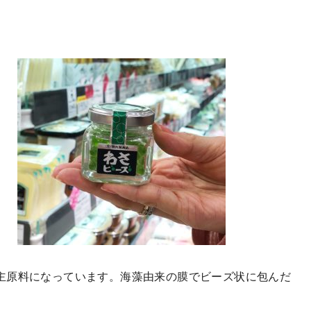
主原料になっています。海藻由来の膜でビーズ状に包んだ