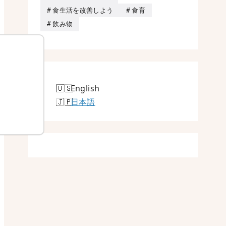
食生活を改善しよう
食育
飲み物
English
日本語