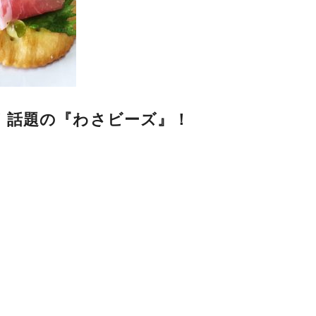
！話題の『わさビーズ』！