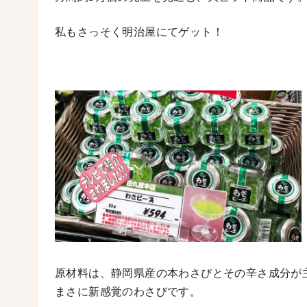
私もさっそく明治屋にてゲット！
原材料は、静岡県産の本わさびとその辛さ成分が
まさに新感覚のわさびです。