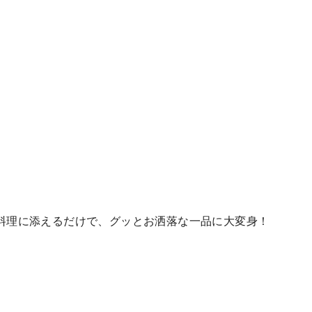
料理に添えるだけで、グッとお洒落な一品に大変身！