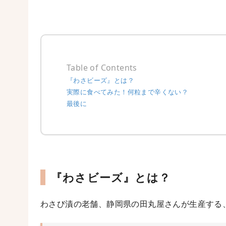
Table of Contents
『わさビーズ』とは？
実際に食べてみた！何粒まで辛くない？
最後に
『わさビーズ』とは？
わさび漬の老舗、静岡県の田丸屋さんが生産する