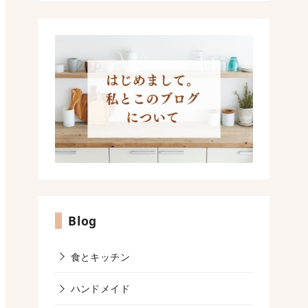
Blog
食とキッチン
ハンドメイド