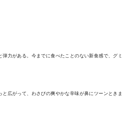
と弾力がある。今までに食べたことのない新食感で、グミ
っと広がって、わさびの爽やかな辛味が鼻にツーンときま