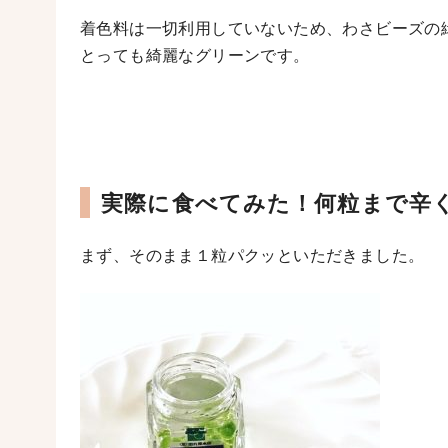
着色料は一切利用していないため、わさビーズの
とっても綺麗なグリーンです。
実際に食べてみた！何粒まで辛
まず、そのまま１粒パクッといただきました。