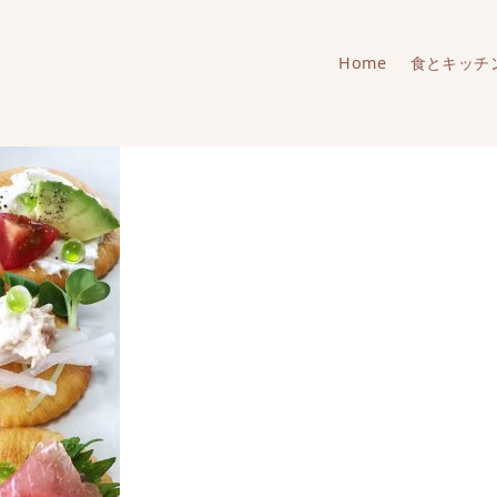
Home
食とキッチ