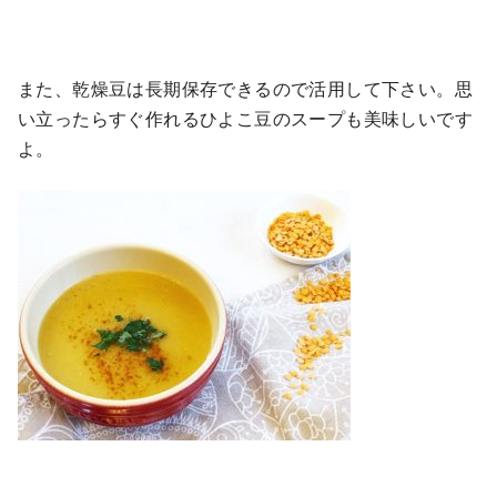
また、乾燥豆は長期保存できるので活用して下さい。思
い立ったらすぐ作れるひよこ豆のスープも美味しいです
よ。