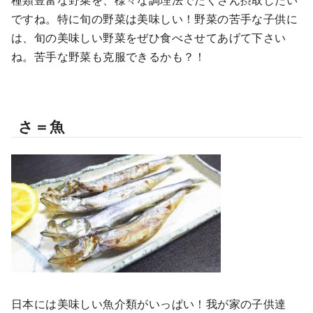
ですね。特に旬の野菜は美味しい！野菜の苦手な子供に
は、旬の美味しい野菜をぜひ食べさせてあげて下さい
ね。苦手な野菜も克服できるかも？！
さ＝魚
日本には美味しい魚介類がいっぱい！我が家の子供達