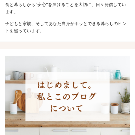
食と暮らしから"安心"を届けることを大切に、日々発信してい
ます。
子どもと家族、そしてあなた自身がホッとできる暮らしのヒン
トを綴っています。