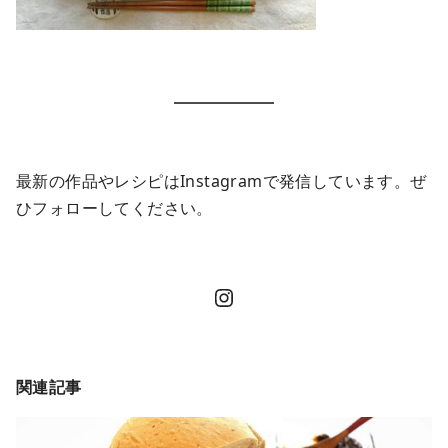
最新の作品やレシピはInstagramで発信しています。ぜ
ひフォローしてください。
Instagram
関連記事