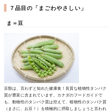
７品目の「まごわやさしい」
ま＝豆
豆類は、言わずと知れた健康食！良質な植物性タンパク
質が豊富に含まれています。カナダのフードガイドで
も、動物性のタンパク質は控えて、植物性のタンパク質
（まさに、お豆！）を積極的に摂取しましょうと言われ