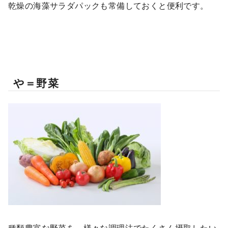
乾燥の海藻サラダパックも常備しておくと便利です。
や＝野菜
種類豊富な野菜を、様々な調理法でたくさん摂取したい