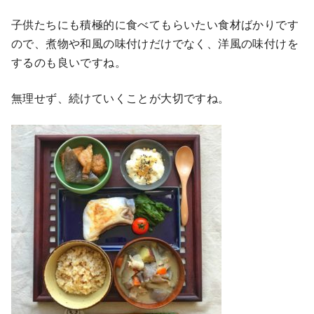
子供たちにも積極的に食べてもらいたい食材ばかりです
ので、煮物や和風の味付けだけでなく、洋風の味付けを
するのも良いですね。
無理せず、続けていくことが大切ですね。