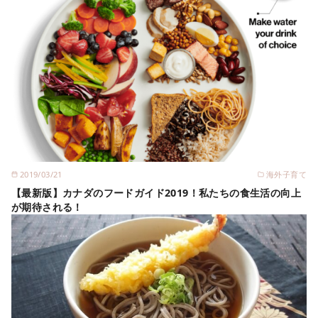
2019/03/21
海外子育て
【最新版】カナダのフードガイド2019！私たちの食生活の向上
が期待される！