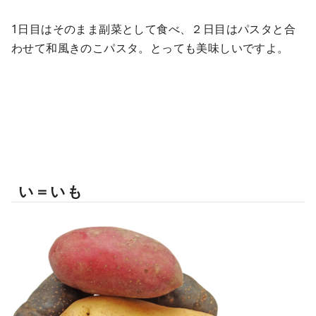
1日目はそのまま副菜として食べ、２日目はパスタと合
わせて和風きのこパスタ。とっても美味しいですよ。
い＝いも