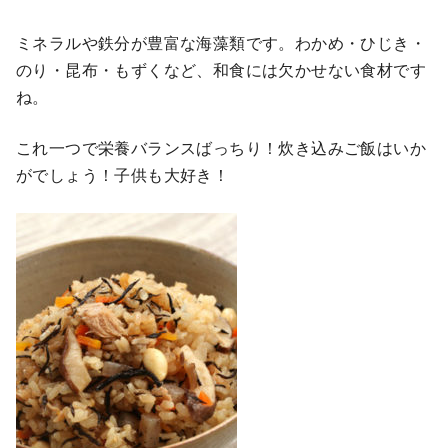
ミネラルや鉄分が豊富な海藻類です。
わかめ・ひじき・
のり・昆布・もずくなど、和食には欠かせない食材です
ね。
これ一つで栄養バランスばっちり！炊き込みご飯はいか
がでしょう！子供も大好き！