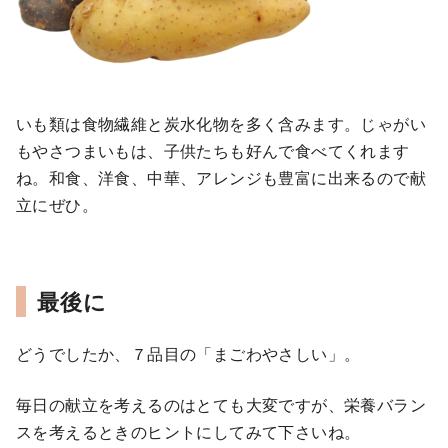
いも類は食物繊維と炭水化物を多く含みます。じゃがい
もやさつまいもは、子供たちも好んで食べてくれます
ね。和食、洋食、中華、アレンジも豊富に出来るので献
立にぜひ。
最後に
どうでしたか、７品目の「まごわやさしい」。
毎日の献立を考えるのはとても大変ですが、栄養バラン
スを考えるときのヒントにしてみて下さいね。