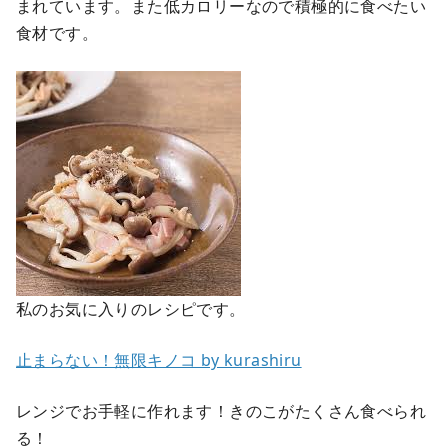
まれています。また低カロリーなので積極的に食べたい
食材です。
私のお気に入りのレシピです。
止まらない！無限キノコ by kurashiru
レンジでお手軽に作れます！きのこがたくさん食べられ
る！