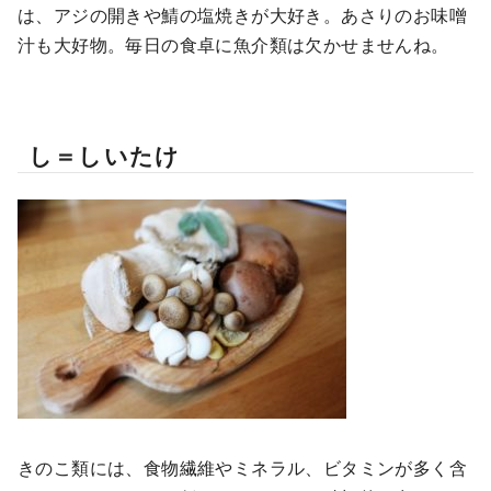
は、アジの開きや鯖の塩焼きが大好き。あさりのお味噌
汁も大好物。毎日の食卓に魚介類は欠かせませんね。
し＝しいたけ
きのこ類には、食物繊維やミネラル、ビタミンが多く含