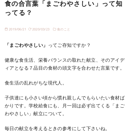
食の合言葉「まごわやさしい」って知
ってる？
2019/06/21
2020/03/23
食のこと
「まごわやさしい」
ってご存知ですか？
健康な食生活、栄養バランスの取れた献立、そのアイデ
ィアとなる７品目の食材の頭文字を合わせた言葉です。
食生活の乱れがちな現代人。
子供達にも小さい頃から慣れ親しんでもらいたい食材ば
かりです。学校給食にも、月一回は必ず出てくる「まご
わやさしい」献立について。
毎日の献立を考えるときの参考にして下さいね。