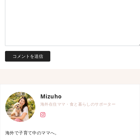
Mizuho
海外在住ママ・食と暮らしのサポーター
海外で子育て中のママへ。