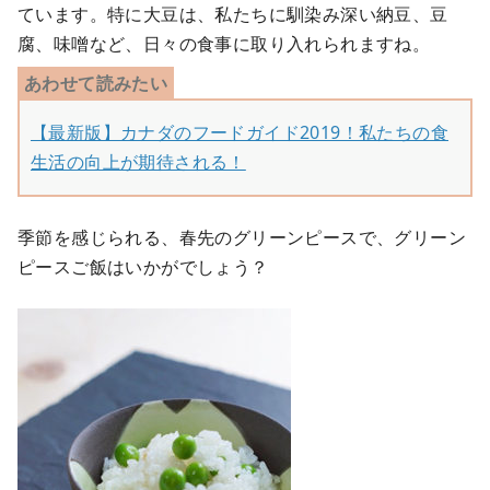
ています。特に大豆は、私たちに馴染み深い納豆、豆
腐、味噌など、日々の食事に取り入れられますね。
【最新版】カナダのフードガイド2019！私たちの食
生活の向上が期待される！
季節を感じられる、春先のグリーンピースで、グリーン
ピースご飯はいかがでしょう？