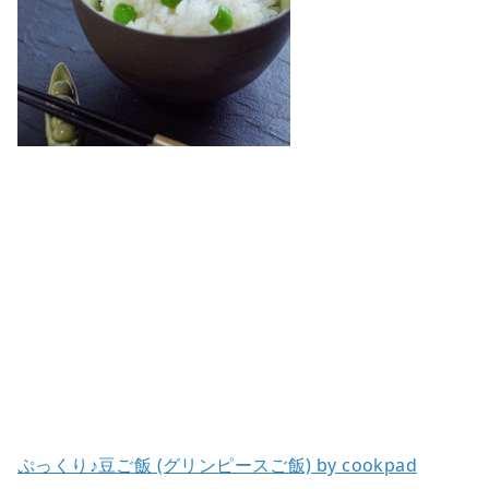
ぷっくり♪豆ご飯 (グリンピースご飯) by cookpad