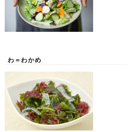
わ＝わかめ