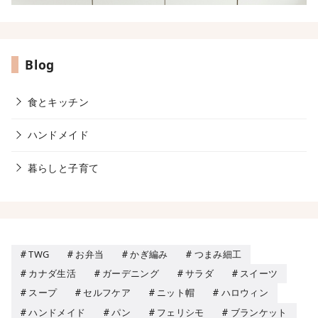
Blog
食とキッチン
ハンドメイド
暮らしと子育て
TWG
お弁当
かぎ編み
つまみ細工
カナダ生活
ガーデニング
サラダ
スイーツ
スープ
セルフケア
ニット帽
ハロウィン
ハンドメイド
パン
フェリシモ
ブランケット