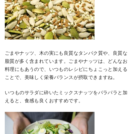
ごまやナッツ、木の実にも良質なタンパク質や、良質な
脂質が多く含まれています。ごまやナッツは、どんなお
料理にもあうので、いつものレシピにちょこっと加える
ことで、美味しく栄養バランスが摂取できますね。
いつものサラダに砕いたミックスナッツをパラパラと加
えると、食感も良くおすすめです。