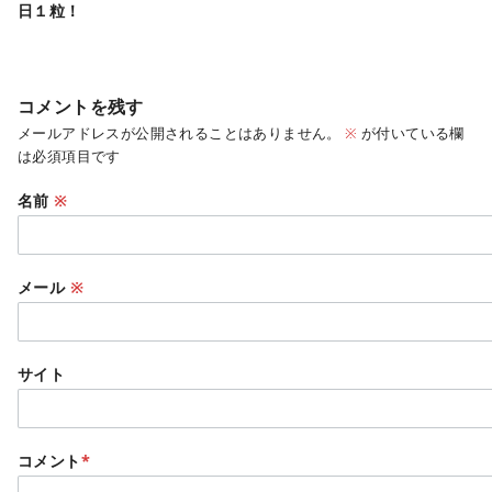
日１粒！
コメントを残す
メールアドレスが公開されることはありません。
※
が付いている欄
は必須項目です
名前
※
メール
※
サイト
コメント
*